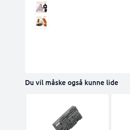
Du vil måske også kunne lide