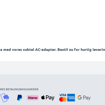
med vores subtel AC-adapter. Bestil nu for hurtig levering
RES BETALINGSMULIGHEDER