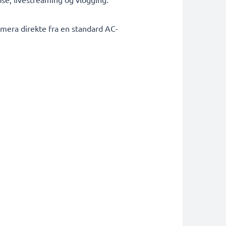
amera direkte fra en standard AC-