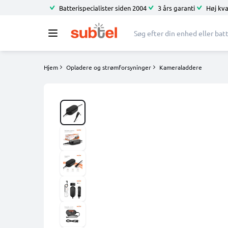
Batterispecialister siden 2004
3 års garanti
Høj kva
Hjem
Opladere og strømforsyninger
Kameraladdere