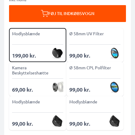
FØJ TIL INDKØBSVOGN
Modlysblænde
Ø 58mm UV Filter
199,00 kr.
99,00 kr.
Kamera
Ø 58mm CPL Polfilter
Beskyttelseshætte
69,00 kr.
99,00 kr.
Modlysblænde
Modlysblænde
99,00 kr.
99,00 kr.