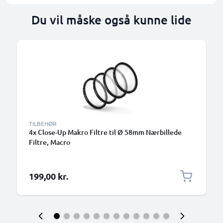
Du vil måske også kunne lide
TILBEHØR
4x Close-Up Makro Filtre til Ø 58mm Nærbillede
Filtre, Macro
199,00 kr.