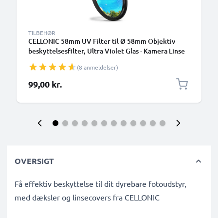
TILBEHØR
CELLONIC 58mm UV Filter til Ø 58mm Objektiv
beskyttelsesfilter, Ultra Violet Glas - Kamera Linse
Filter
(8 anmeldelser)
99,00 kr.
OVERSIGT
Få effektiv beskyttelse til dit dyrebare fotoudstyr,
med dæksler og linsecovers fra CELLONIC