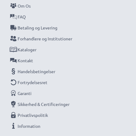
Om Os
FAQ
Betaling og Levering
Forhandlere og Institutioner
Kataloger
Kontakt
Handelsbetingelser
Fortrydelsesret
Garanti
Sikkerhed & Certificeringer
Privatlivspolitik
Information