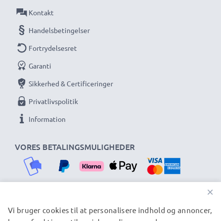
Kontakt
Handelsbetingelser
Fortrydelsesret
Garanti
Sikkerhed & Certificeringer
Privatlivspolitik
Information
VORES BETALINGSMULIGHEDER
×
Vi bruger cookies til at personalisere indhold og annoncer,
VORES FORSENDELSESPARTNERE