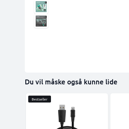
Du vil måske også kunne lide
Bestseller