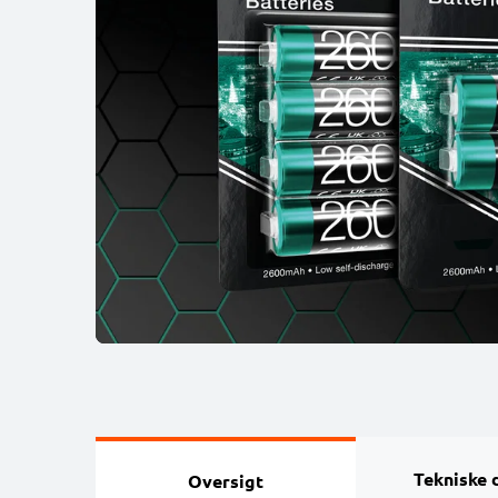
Tekniske 
Oversigt