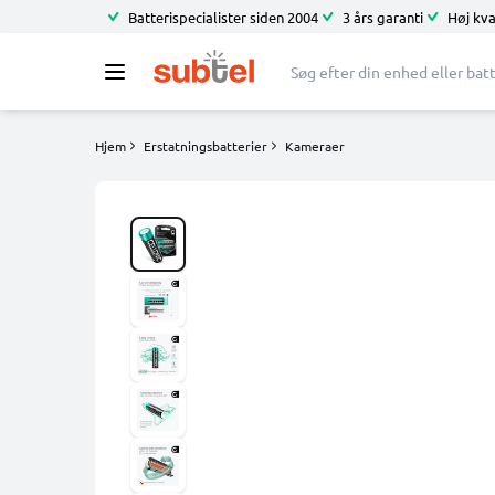
Batterispecialister siden 2004
3 års garanti
Høj kva
Hjem
Erstatningsbatterier
Kameraer