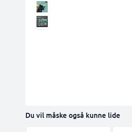
Du vil måske også kunne lide