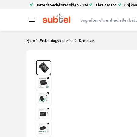
Batterispecialister siden 2004
3 års garanti
Høj kva
Hjem
Erstatningsbatterier
Kameraer