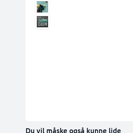
Du vil måske også kunne lide