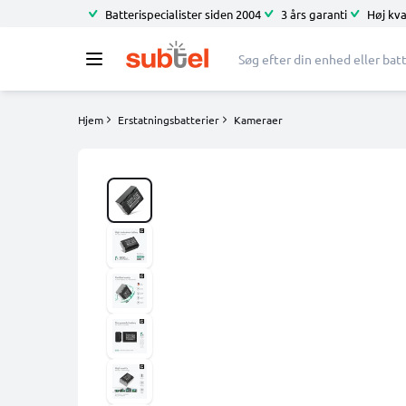
Batterispecialister siden 2004
3 års garanti
Høj kva
Hjem
Erstatningsbatterier
Kameraer