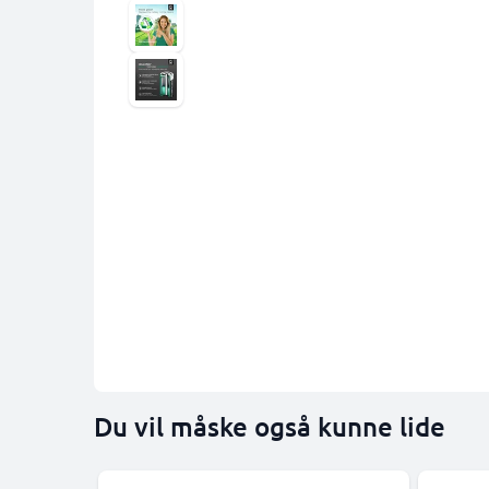
Du vil måske også kunne lide