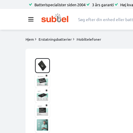
Batterispecialister siden 2004
3 års garanti
Høj kva
Hjem
Erstatningsbatterier
Mobiltelefoner