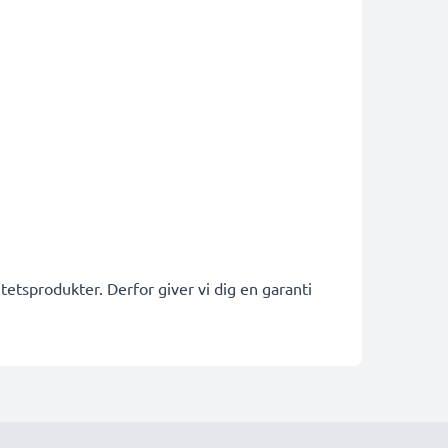
etsprodukter. Derfor giver vi dig en garanti