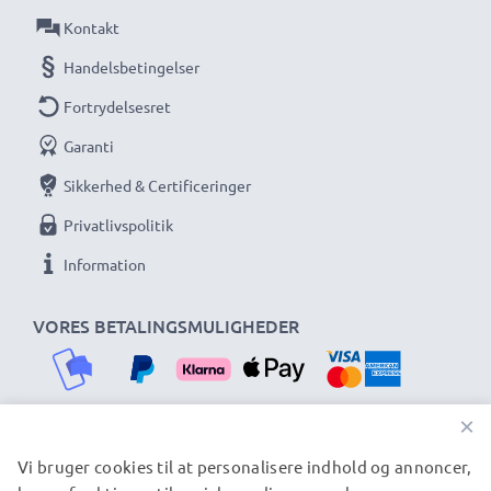
Kontakt
Handelsbetingelser
Fortrydelsesret
Garanti
Sikkerhed & Certificeringer
Privatlivspolitik
Information
VORES BETALINGSMULIGHEDER
×
Vi bruger cookies til at personalisere indhold og annoncer,
VORES FORSENDELSESPARTNERE