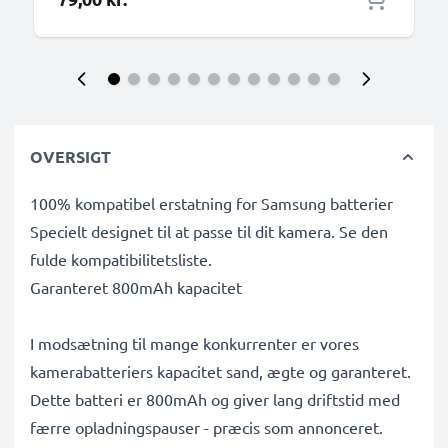
OVERSIGT
100% kompatibel erstatning for Samsung batterier
Specielt designet til at passe til dit kamera. Se den
fulde kompatibilitetsliste.
Garanteret 800mAh kapacitet
I modsætning til mange konkurrenter er vores
kamerabatteriers kapacitet sand, ægte og garanteret.
Dette batteri er 800mAh og giver lang driftstid med
færre opladningspauser - præcis som annonceret.