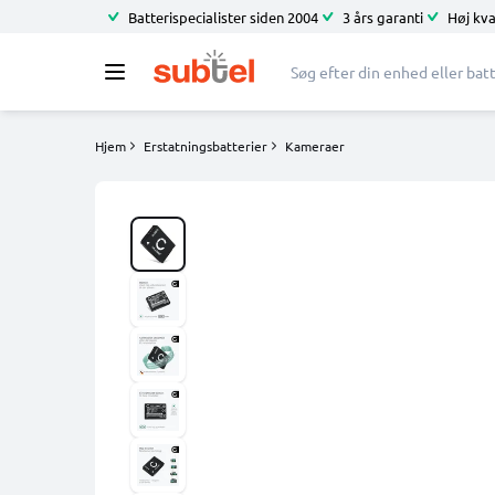
Batterispecialister siden 2004
3 års garanti
Høj kva
Hjem
Erstatningsbatterier
Kameraer