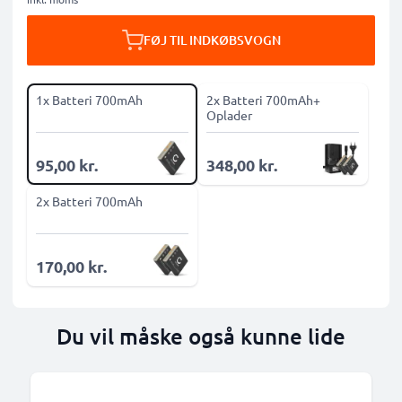
FØJ TIL INDKØBSVOGN
1x Batteri 700mAh
2x Batteri 700mAh+
Oplader
95,00 kr.
348,00 kr.
2x Batteri 700mAh
170,00 kr.
Du vil måske også kunne lide