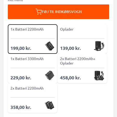
FØJ TIL INDKØBSVOGN
1x Batteri 2200mAh
Oplader
199,00 kr.
139,00 kr.
1x Batteri 3300mAh
2x Batteri 2200mAh+
Oplader
229,00 kr.
458,00 kr.
2x Batteri 2200mAh
358,00 kr.