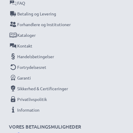
FAQ
Betaling og Levering
Forhandlere og Institutioner
Kataloger
Kontakt
Handelsbetingelser
Fortrydelsesret
Garanti
Sikkerhed & Certificeringer
Privatlivspolitik
Information
VORES BETALINGSMULIGHEDER