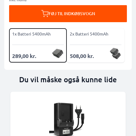
FØJ TIL INDKØBSVOGN
1x Batteri 5400mAh
2x Batteri 5400mAh
289,00 kr.
508,00 kr.
Du vil måske også kunne lide