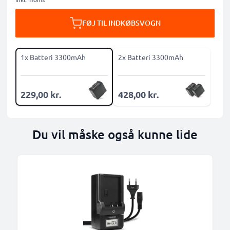
FØJ TIL INDKØBSVOGN
1x Batteri 3300mAh
2x Batteri 3300mAh
229,00 kr.
428,00 kr.
Du vil måske også kunne lide