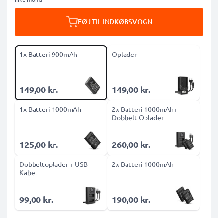
FØJ TIL INDKØBSVOGN
1x Batteri 900mAh
Oplader
149,00 kr.
149,00 kr.
1x Batteri 1000mAh
2x Batteri 1000mAh+
Dobbelt Oplader
125,00 kr.
260,00 kr.
Dobbeltoplader + USB
2x Batteri 1000mAh
Kabel
99,00 kr.
190,00 kr.