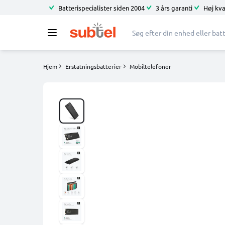
Batterispecialister siden 2004
3 års garanti
Høj kva
Hjem
Erstatningsbatterier
Mobiltelefoner