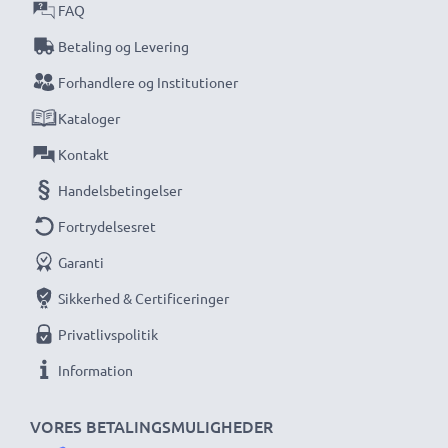
FAQ
Betaling og Levering
Forhandlere og Institutioner
Kataloger
Kontakt
Handelsbetingelser
Fortrydelsesret
Garanti
Sikkerhed & Certificeringer
Privatlivspolitik
Information
VORES BETALINGSMULIGHEDER