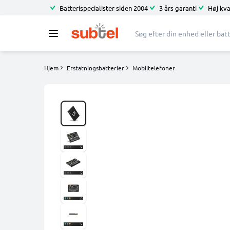
Batterispecialister siden 2004
3 års garanti
Høj kva
Hjem
Erstatningsbatterier
Mobiltelefoner