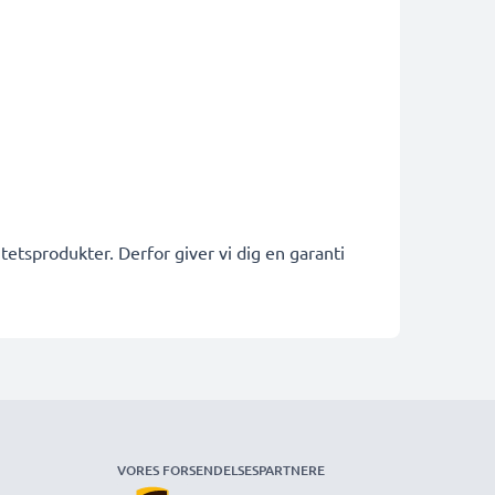
etsprodukter. Derfor giver vi dig en garanti
VORES FORSENDELSESPARTNERE