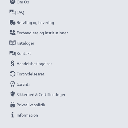
Om Os
FAQ
Betaling og Levering
Forhandlere og Institutioner
Kataloger
Kontakt
Handelsbetingelser
Fortrydelsesret
Garanti
Sikkerhed & Certificeringer
Privatlivspolitik
Information