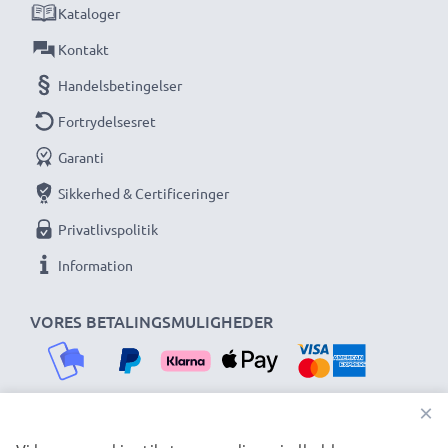
Kataloger
Kontakt
Handelsbetingelser
Fortrydelsesret
Garanti
Sikkerhed & Certificeringer
Privatlivspolitik
Information
VORES BETALINGSMULIGHEDER
×