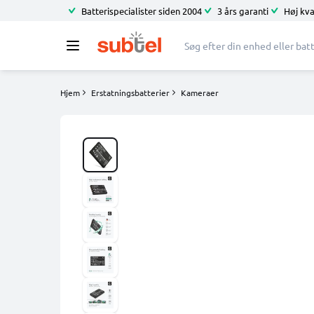
Batterispecialister siden 2004
3 års garanti
Høj kva
Hjem
Erstatningsbatterier
Kameraer