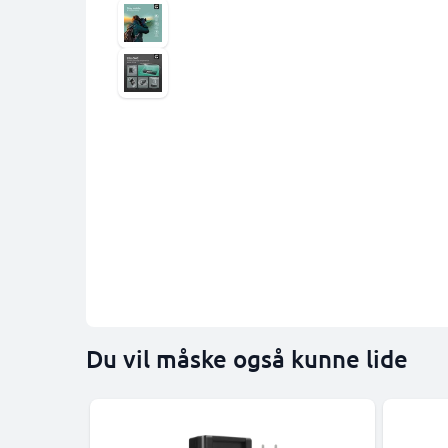
Du vil måske også kunne lide