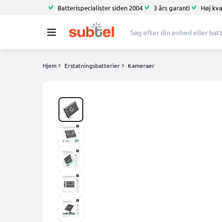
Batterispecialister siden 2004
3 års garanti
Høj kva
Hjem
Erstatningsbatterier
Kameraer