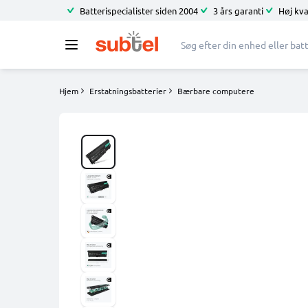
Batterispecialister siden 2004
3 års garanti
Høj kva
Hjem
Erstatningsbatterier
Bærbare computere