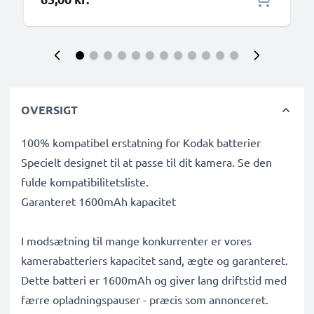
OVERSIGT
100% kompatibel erstatning for Kodak batterier
Specielt designet til at passe til dit kamera. Se den
fulde kompatibilitetsliste.
Garanteret 1600mAh kapacitet
I modsætning til mange konkurrenter er vores
kamerabatteriers kapacitet sand, ægte og garanteret.
Dette batteri er 1600mAh og giver lang driftstid med
færre opladningspauser - præcis som annonceret.