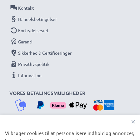
Kontakt
Handelsbetingelser
Fortrydelsesret
Garanti
Sikkerhed & Certificeringer
Privatlivspolitik
Information
VORES BETALINGSMULIGHEDER
×
Vi bruger cookies til at personalisere indhold og annoncer,
VORES FORSENDELSESPARTNERE