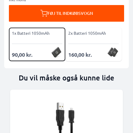
FØJ TIL INDKØBSVOGN
1x Batteri 1050mAh
2x Batteri 1050mAh
90,00 kr.
160,00 kr.
Du vil måske også kunne lide