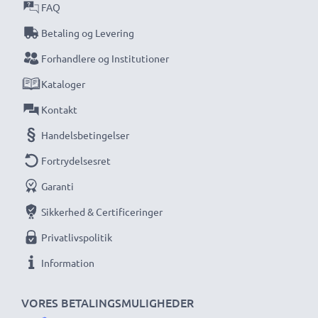
FAQ
Betaling og Levering
Forhandlere og Institutioner
Kataloger
Kontakt
Handelsbetingelser
Fortrydelsesret
Garanti
Sikkerhed & Certificeringer
Privatlivspolitik
Information
VORES BETALINGSMULIGHEDER