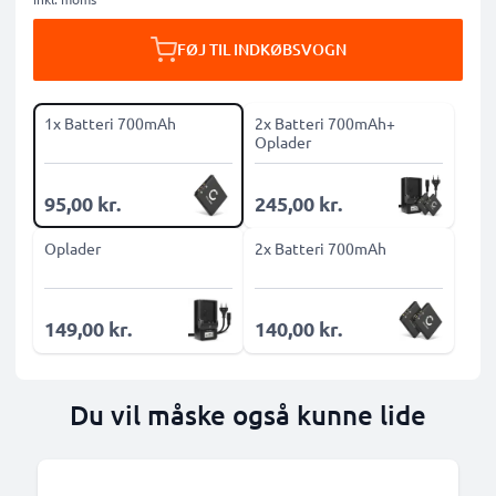
FØJ TIL INDKØBSVOGN
1x Batteri 700mAh
2x Batteri 700mAh+
Oplader
95,00 kr.
245,00 kr.
Oplader
2x Batteri 700mAh
149,00 kr.
140,00 kr.
Du vil måske også kunne lide