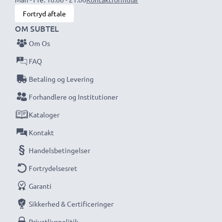
Fortryd aftale
OM SUBTEL
Om Os
FAQ
Betaling og Levering
Forhandlere og Institutioner
Kataloger
Kontakt
Handelsbetingelser
Fortrydelsesret
Garanti
Sikkerhed & Certificeringer
Privatlivspolitik