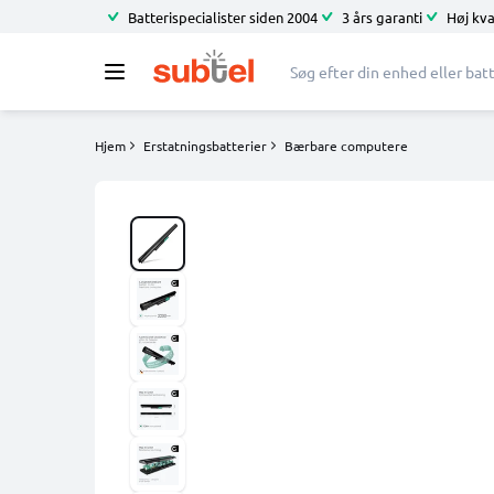
Batterispecialister siden 2004
3 års garanti
Høj kva
Hjem
Erstatningsbatterier
Bærbare computere