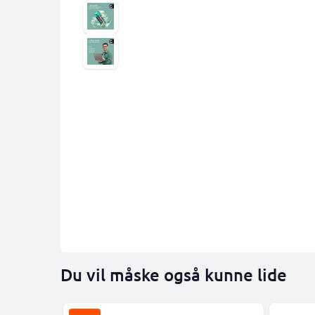
Du vil måske også kunne lide