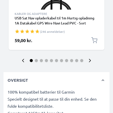
KABLER OG ADAPTERE
USB Sat Nav opladerkabel til 1m Hurtig opladning
1A Datakabel GPS Wire Navi Lead PVC - Sort
(246 anmeldelser)
59,00 kr.
OVERSIGT
100% kompatibel batterier til Garmin
Specielt designet til at passe til din enhed. Se den
fulde kompatibilitetsliste.