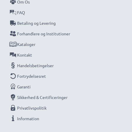
Om Os
FAQ
Betaling og Levering
Forhandlere og Institutioner
Kataloger
Kontakt
Handelsbetingelser
Fortrydelsesret
Garanti
Sikkerhed & Certificeringer
Privatlivspolitik
Information