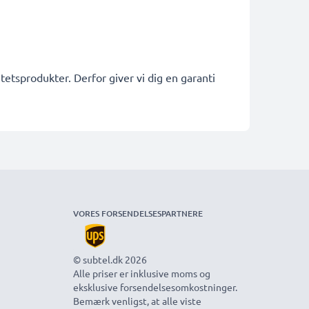
etsprodukter. Derfor giver vi dig en garanti
VORES FORSENDELSESPARTNERE
© subtel.dk 2026
Alle priser er inklusive moms og
eksklusive forsendelsesomkostninger.
Bemærk venligst, at alle viste