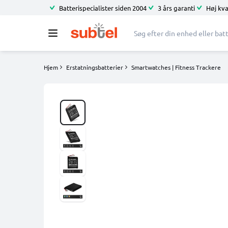
Batterispecialister siden 2004
3 års garanti
Høj kva
Hjem
Erstatningsbatterier
Smartwatches | Fitness Trackere