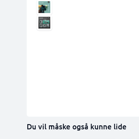
Du vil måske også kunne lide