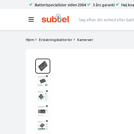
Batterispecialister siden 2004
3 års garanti
Høj kva
Hjem
Erstatningsbatterier
Kameraer