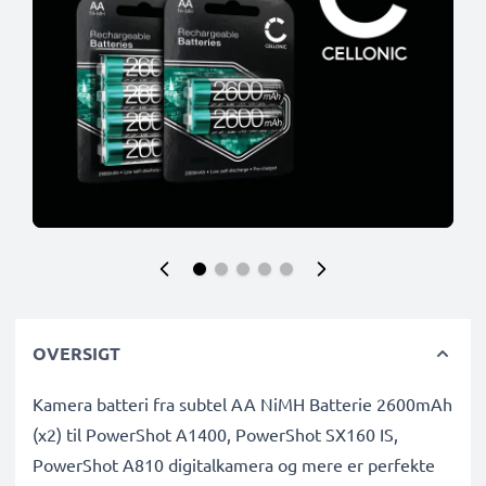
OVERSIGT
Kamera batteri fra subtel AA NiMH Batterie 2600mAh
(x2) til PowerShot A1400, PowerShot SX160 IS,
PowerShot A810 digitalkamera og mere er perfekte