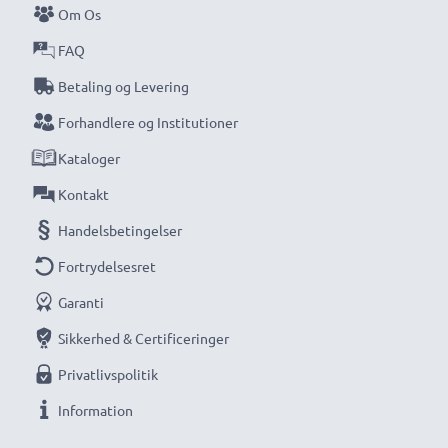
Om Os
FAQ
Betaling og Levering
Forhandlere og Institutioner
Kataloger
Kontakt
Handelsbetingelser
Fortrydelsesret
Garanti
Sikkerhed & Certificeringer
Privatlivspolitik
Information