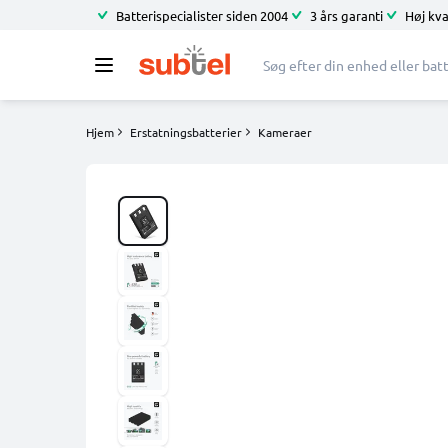
Batterispecialister siden 2004
3 års garanti
Høj kva
Hjem
Erstatningsbatterier
Kameraer