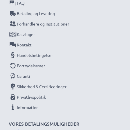
FAQ
Betaling og Levering
Forhandlere og Institutioner
Kataloger
Kontakt
Handelsbetingelser
Fortrydelsesret
Garanti
Sikkerhed & Certificeringer
Privatlivspolitik
Information
VORES BETALINGSMULIGHEDER