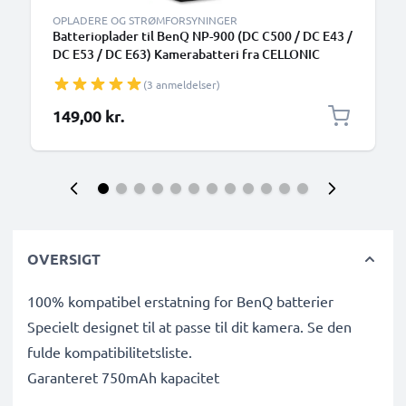
OPLADERE OG STRØMFORSYNINGER
Batterioplader til BenQ NP-900 (DC C500 / DC E43 /
DC E53 / DC E63) Kamerabatteri fra CELLONIC
(3 anmeldelser)
149,00 kr.
OVERSIGT
100% kompatibel erstatning for BenQ batterier
Specielt designet til at passe til dit kamera. Se den
fulde kompatibilitetsliste.
Garanteret 750mAh kapacitet