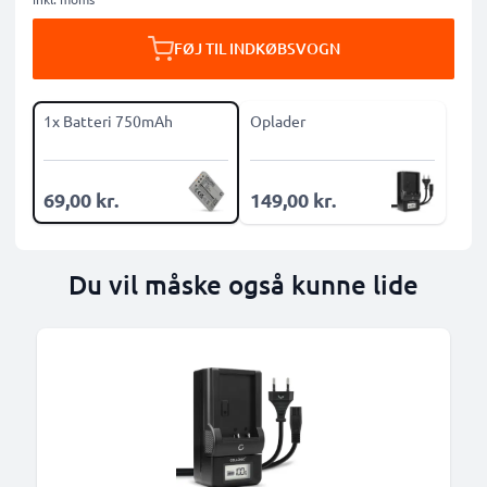
FØJ TIL INDKØBSVOGN
1x Batteri 750mAh
Oplader
69,00 kr.
149,00 kr.
Du vil måske også kunne lide