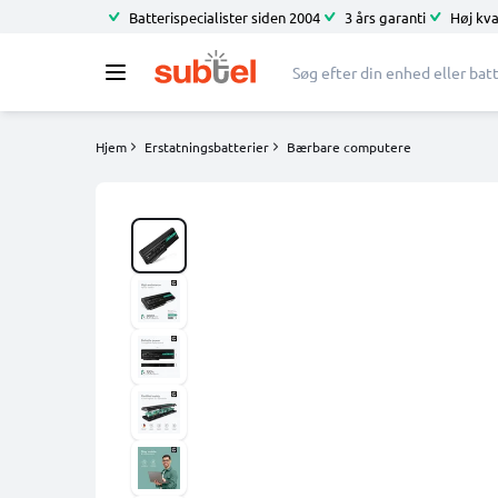
Batterispecialister siden 2004
3 års garanti
Høj kva
Hjem
Erstatningsbatterier
Bærbare computere