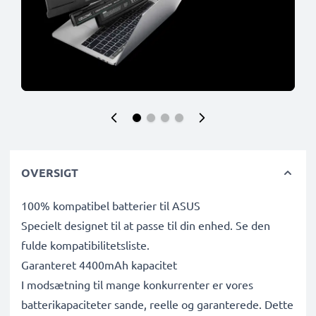
OVERSIGT
100% kompatibel batterier til ASUS
Specielt designet til at passe til din enhed. Se den
fulde kompatibilitetsliste.
Garanteret 4400mAh kapacitet
I modsætning til mange konkurrenter er vores
batterikapaciteter sande, reelle og garanterede. Dette