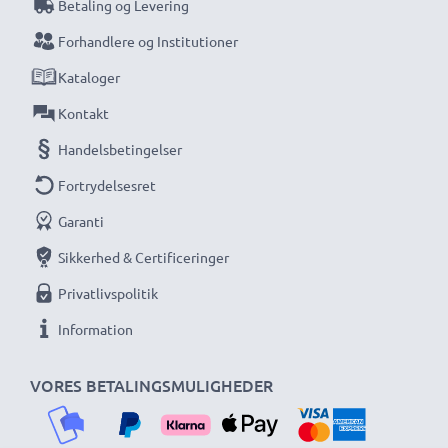
Betaling og Levering
Forhandlere og Institutioner
Kataloger
Kontakt
Handelsbetingelser
Fortrydelsesret
Garanti
Sikkerhed & Certificeringer
Privatlivspolitik
Information
VORES BETALINGSMULIGHEDER