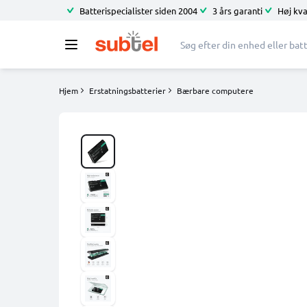
Batterispecialister siden 2004
3 års garanti
Høj kva
Hjem
Erstatningsbatterier
Bærbare computere