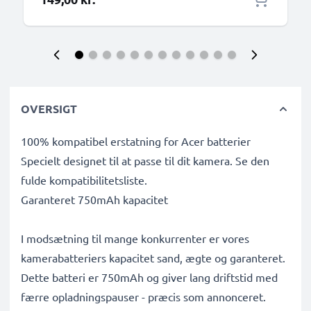
OVERSIGT
100% kompatibel erstatning for Acer batterier
Specielt designet til at passe til dit kamera. Se den
fulde kompatibilitetsliste.
Garanteret 750mAh kapacitet
I modsætning til mange konkurrenter er vores
kamerabatteriers kapacitet sand, ægte og garanteret.
Dette batteri er 750mAh og giver lang driftstid med
færre opladningspauser - præcis som annonceret.