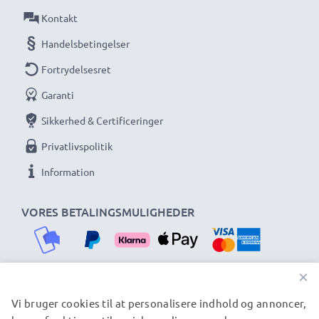
Kontakt
Handelsbetingelser
Fortrydelsesret
Garanti
Sikkerhed & Certificeringer
Privatlivspolitik
Information
VORES BETALINGSMULIGHEDER
×
Vi bruger cookies til at personalisere indhold og annoncer,
VORES FORSENDELSESPARTNERE