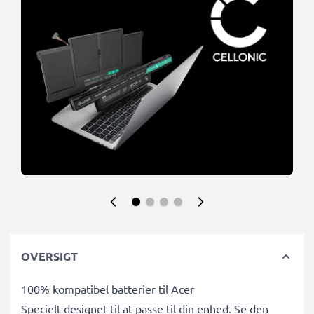
OVERSIGT
100% kompatibel batterier til Acer
Specielt designet til at passe til din enhed. Se den