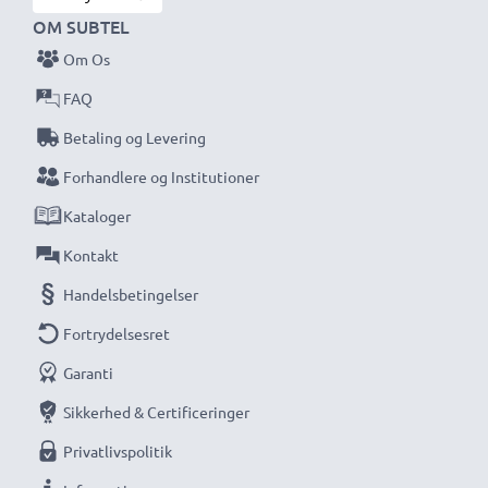
OM SUBTEL
Om Os
FAQ
Betaling og Levering
Forhandlere og Institutioner
Kataloger
Kontakt
Handelsbetingelser
Fortrydelsesret
Garanti
Sikkerhed & Certificeringer
Privatlivspolitik