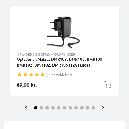
OPLADERE OG STRØMFORSYNINGER
Oplader til Makita DMR107, DMR108, BMR100,
BMR102, DMR102, DMR105 (12V) Lader
(21 anmeldelser)
89,00 kr.