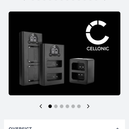
OVERSIGT