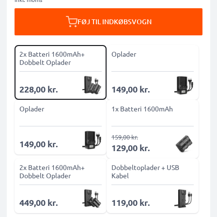
FØJ TIL INDKØBSVOGN
2x Batteri 1600mAh+
Oplader
Dobbelt Oplader
228,00 kr.
149,00 kr.
Oplader
1x Batteri 1600mAh
159,00 kr.
149,00 kr.
129,00 kr.
2x Batteri 1600mAh+
Dobbeltoplader + USB
Dobbelt Oplader
Kabel
449,00 kr.
119,00 kr.