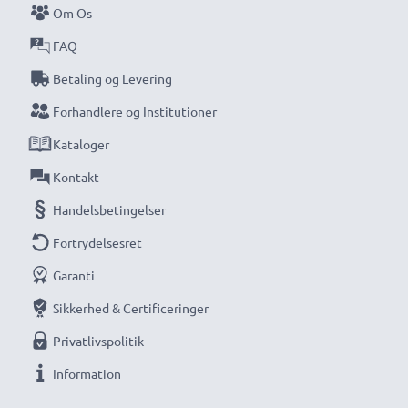
Om Os
FAQ
Betaling og Levering
Forhandlere og Institutioner
Kataloger
Kontakt
Handelsbetingelser
Fortrydelsesret
Garanti
Sikkerhed & Certificeringer
Privatlivspolitik
Information