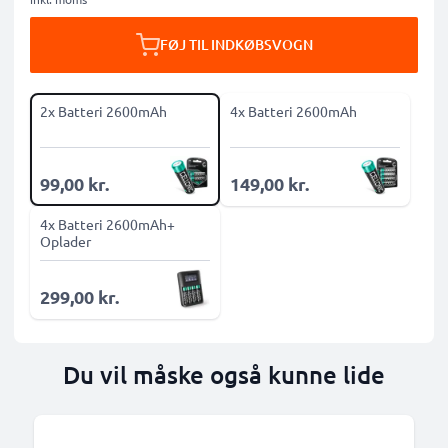
FØJ TIL INDKØBSVOGN
2x Batteri 2600mAh
4x Batteri 2600mAh
99,00 kr.
149,00 kr.
4x Batteri 2600mAh+
Oplader
299,00 kr.
Du vil måske også kunne lide