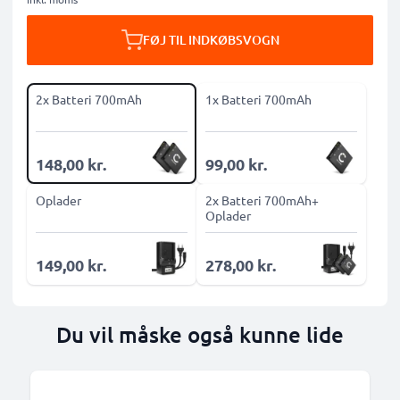
FØJ TIL INDKØBSVOGN
2x Batteri 700mAh
1x Batteri 700mAh
148,00 kr.
99,00 kr.
Oplader
2x Batteri 700mAh+
Oplader
149,00 kr.
278,00 kr.
Du vil måske også kunne lide