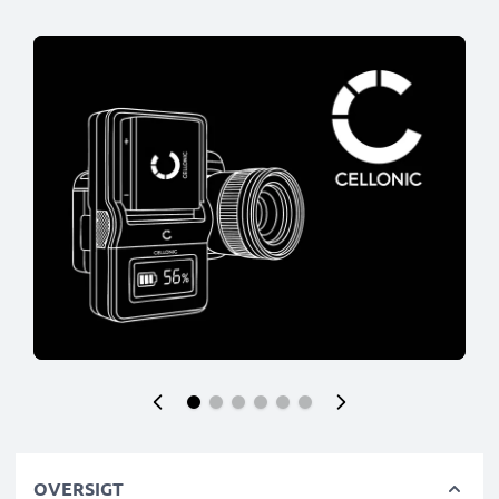
OVERSIGT