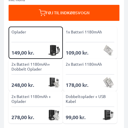
FØJ TIL INDKØBSVOGN
Oplader
1x Batteri 1180mAh
149,00 kr.
109,00 kr.
2x Batteri 1180mAh+
2x Batteri 1180mAh
Dobbelt Oplader
248,00 kr.
178,00 kr.
2x Batteri 1180mAh +
Dobbeltoplader + USB
Oplader
Kabel
278,00 kr.
99,00 kr.