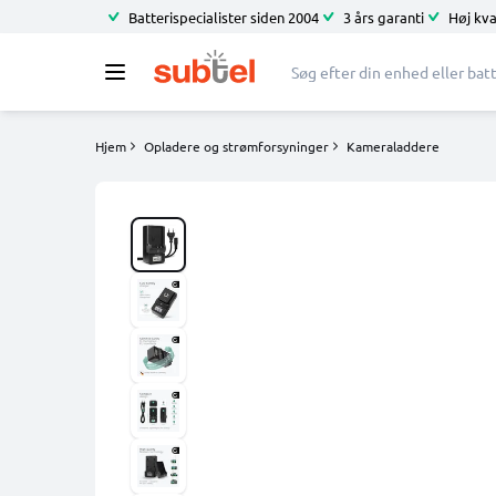
Batterispecialister siden 2004
3 års garanti
Høj kva
Hjem
Opladere og strømforsyninger
Kameraladdere