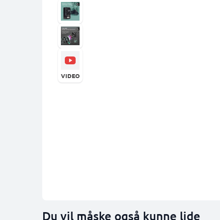
VIDEO
Du vil måske også kunne lide