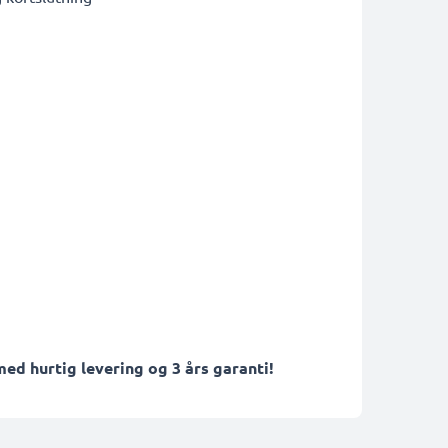
ed hurtig levering og 3 års garanti!