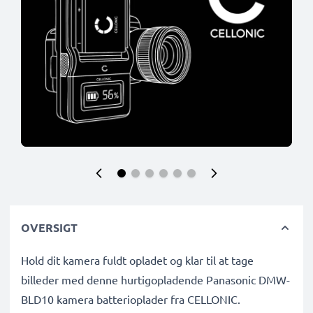
OVERSIGT
Hold dit kamera fuldt opladet og klar til at tage
billeder med denne hurtigopladende Panasonic DMW-
BLD10 kamera batterioplader fra CELLONIC.