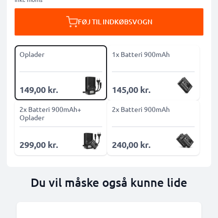
FØJ TIL INDKØBSVOGN
Oplader
1x Batteri 900mAh
149,00 kr.
145,00 kr.
2x Batteri 900mAh+
2x Batteri 900mAh
Oplader
299,00 kr.
240,00 kr.
Du vil måske også kunne lide