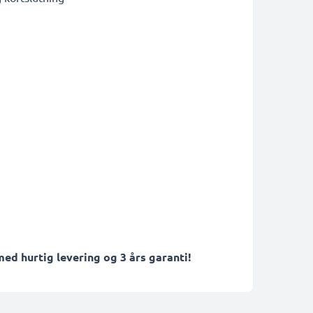
ed hurtig levering og 3 års garanti!