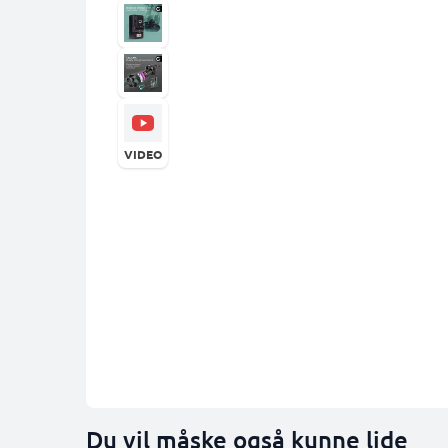
VIDEO
Du vil måske også kunne lide