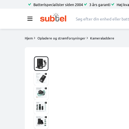
Batterispecialister siden 2004
3 års garanti
Høj kva
Hjem
Opladere og strømforsyninger
Kameraladdere