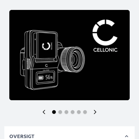
OVERSIGT