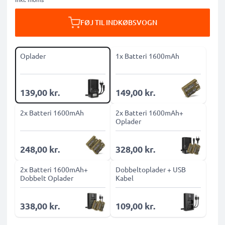
FØJ TIL INDKØBSVOGN
Oplader
1x Batteri 1600mAh
139,00 kr.
149,00 kr.
2x Batteri 1600mAh
2x Batteri 1600mAh+
Oplader
248,00 kr.
328,00 kr.
2x Batteri 1600mAh+
Dobbeltoplader + USB
Dobbelt Oplader
Kabel
338,00 kr.
109,00 kr.