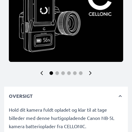
OVERSIGT
Hold dit kamera fuldt opladet og klar til at tage
billeder med denne hurtigopladende Canon NB-5L
kamera batterioplader fra CELLONIC.