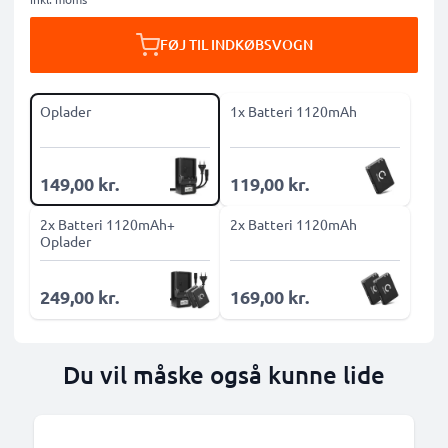
FØJ TIL INDKØBSVOGN
Oplader
1x Batteri 1120mAh
149,00 kr.
119,00 kr.
2x Batteri 1120mAh+
2x Batteri 1120mAh
Oplader
249,00 kr.
169,00 kr.
Du vil måske også kunne lide