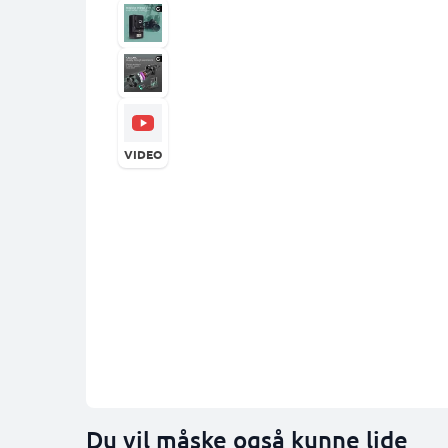
VIDEO
Du vil måske også kunne lide