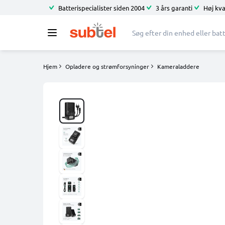
Batterispecialister siden 2004
3 års garanti
Høj kva
Hjem
Opladere og strømforsyninger
Kameraladdere