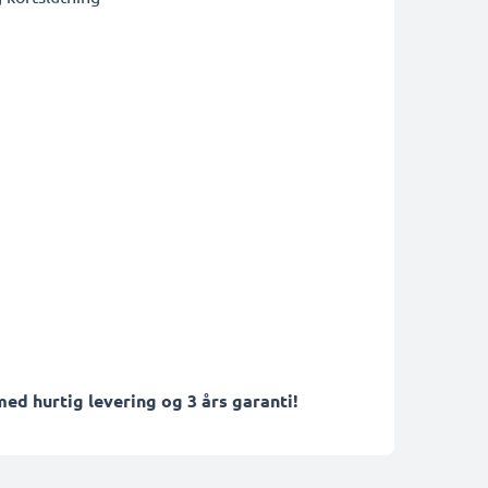
ed hurtig levering og 3 års garanti!