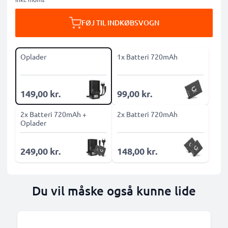
FØJ TIL INDKØBSVOGN
Oplader
1x Batteri 720mAh
149,00 kr.
99,00 kr.
2x Batteri 720mAh +
2x Batteri 720mAh
Oplader
249,00 kr.
148,00 kr.
Du vil måske også kunne lide