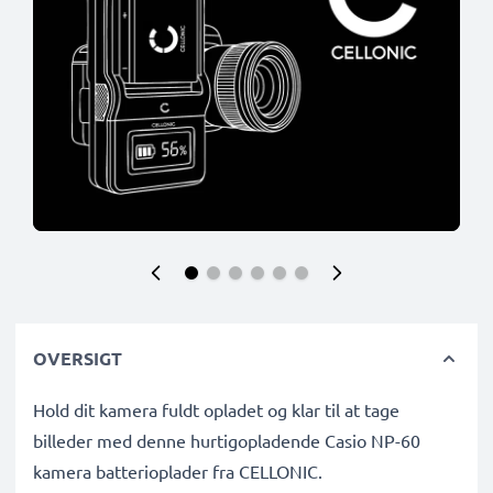
OVERSIGT
Hold dit kamera fuldt opladet og klar til at tage
billeder med denne hurtigopladende Casio NP-60
kamera batterioplader fra CELLONIC.